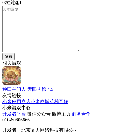
0次浏览
0
发布
相关游戏
种田掌门人-无限功德
4.5
友情链接
小米应用商店
小米商城
英雄互娱
小米游戏中心
开发者平台
微信公众号
微博主页
商务合作
010-60606666
开发者：北京瓦力网络科技有限公司