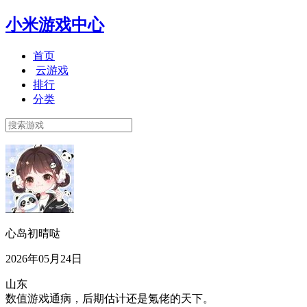
小米游戏中心
首页
云游戏
排行
分类
心岛初晴哒
2026年05月24日
山东
数值游戏通病，后期估计还是氪佬的天下。