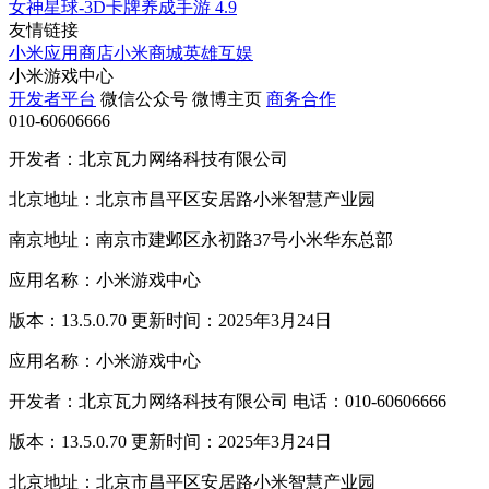
女神星球-3D卡牌养成手游
4.9
友情链接
小米应用商店
小米商城
英雄互娱
小米游戏中心
开发者平台
微信公众号
微博主页
商务合作
010-60606666
开发者：北京瓦力网络科技有限公司
北京地址：北京市昌平区安居路小米智慧产业园
南京地址：南京市建邺区永初路37号小米华东总部
应用名称：小米游戏中心
版本：13.5.0.70 更新时间：2025年3月24日
应用名称：小米游戏中心
开发者：北京瓦力网络科技有限公司 电话：010-60606666
版本：13.5.0.70 更新时间：2025年3月24日
北京地址：北京市昌平区安居路小米智慧产业园