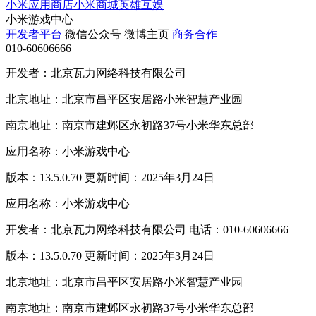
小米应用商店
小米商城
英雄互娱
小米游戏中心
开发者平台
微信公众号
微博主页
商务合作
010-60606666
开发者：北京瓦力网络科技有限公司
北京地址：北京市昌平区安居路小米智慧产业园
南京地址：南京市建邺区永初路37号小米华东总部
应用名称：小米游戏中心
版本：13.5.0.70 更新时间：2025年3月24日
应用名称：小米游戏中心
开发者：北京瓦力网络科技有限公司 电话：010-60606666
版本：13.5.0.70 更新时间：2025年3月24日
北京地址：北京市昌平区安居路小米智慧产业园
南京地址：南京市建邺区永初路37号小米华东总部