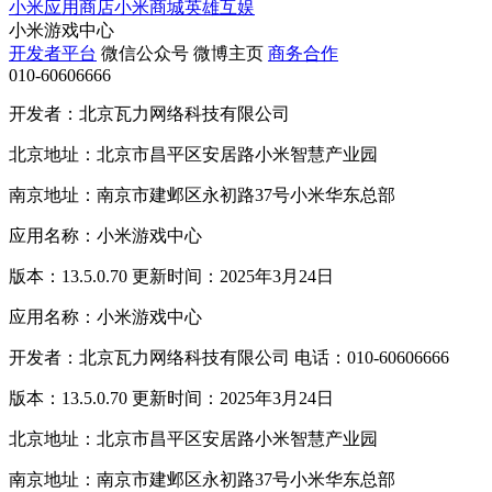
小米应用商店
小米商城
英雄互娱
小米游戏中心
开发者平台
微信公众号
微博主页
商务合作
010-60606666
开发者：北京瓦力网络科技有限公司
北京地址：北京市昌平区安居路小米智慧产业园
南京地址：南京市建邺区永初路37号小米华东总部
应用名称：小米游戏中心
版本：13.5.0.70 更新时间：2025年3月24日
应用名称：小米游戏中心
开发者：北京瓦力网络科技有限公司 电话：010-60606666
版本：13.5.0.70 更新时间：2025年3月24日
北京地址：北京市昌平区安居路小米智慧产业园
南京地址：南京市建邺区永初路37号小米华东总部