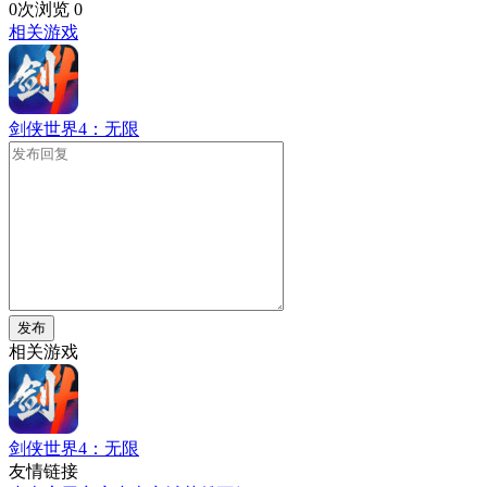
0次浏览
0
相关游戏
剑侠世界4：无限
发布
相关游戏
剑侠世界4：无限
友情链接