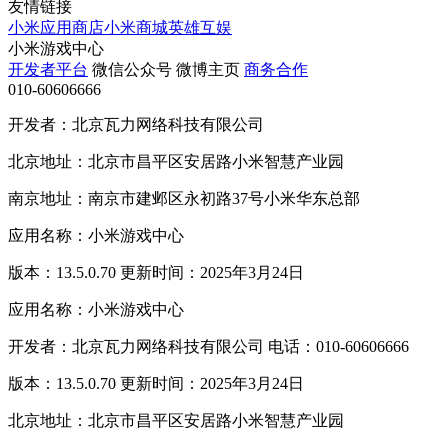
友情链接
小米应用商店
小米商城
英雄互娱
小米游戏中心
开发者平台
微信公众号
微博主页
商务合作
010-60606666
开发者：北京瓦力网络科技有限公司
北京地址：北京市昌平区安居路小米智慧产业园
南京地址：南京市建邺区永初路37号小米华东总部
应用名称：小米游戏中心
版本：13.5.0.70 更新时间：2025年3月24日
应用名称：小米游戏中心
开发者：北京瓦力网络科技有限公司 电话：010-60606666
版本：13.5.0.70 更新时间：2025年3月24日
北京地址：北京市昌平区安居路小米智慧产业园