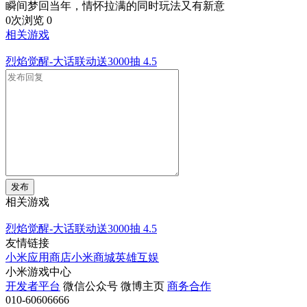
瞬间梦回当年，情怀拉满的同时玩法又有新意
0次浏览
0
相关游戏
烈焰觉醒-大话联动送3000抽
4.5
发布
相关游戏
烈焰觉醒-大话联动送3000抽
4.5
友情链接
小米应用商店
小米商城
英雄互娱
小米游戏中心
开发者平台
微信公众号
微博主页
商务合作
010-60606666