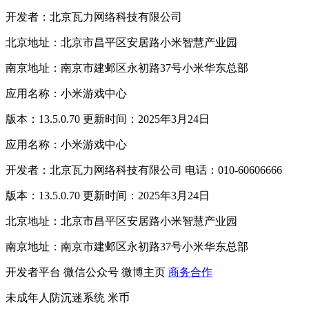
开发者：北京瓦力网络科技有限公司
北京地址：北京市昌平区安居路小米智慧产业园
南京地址：南京市建邺区永初路37号小米华东总部
应用名称：小米游戏中心
版本：13.5.0.70 更新时间：2025年3月24日
应用名称：小米游戏中心
开发者：北京瓦力网络科技有限公司 电话：010-60606666
版本：13.5.0.70 更新时间：2025年3月24日
北京地址：北京市昌平区安居路小米智慧产业园
南京地址：南京市建邺区永初路37号小米华东总部
开发者平台
微信公众号
微博主页
商务合作
未成年人防沉迷系统
米币