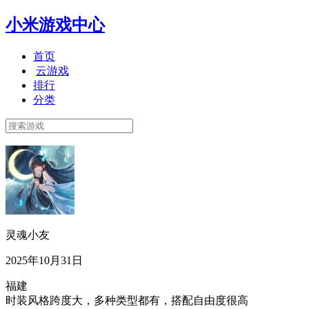
小米游戏中心
首页
云游戏
排行
分类
灵魂小友
2025年10月31日
福建
时装风格跨度大，多种类型都有，搭配自由度很高