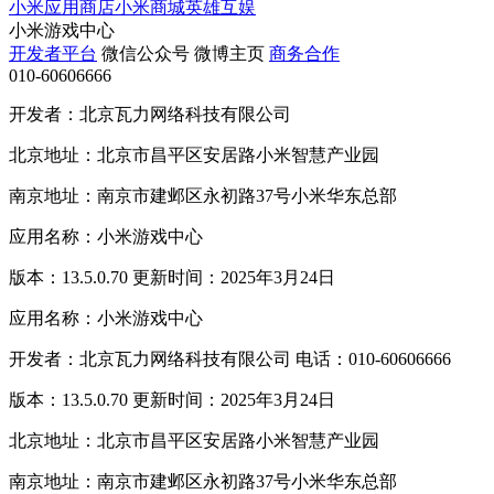
小米应用商店
小米商城
英雄互娱
小米游戏中心
开发者平台
微信公众号
微博主页
商务合作
010-60606666
开发者：北京瓦力网络科技有限公司
北京地址：北京市昌平区安居路小米智慧产业园
南京地址：南京市建邺区永初路37号小米华东总部
应用名称：小米游戏中心
版本：13.5.0.70 更新时间：2025年3月24日
应用名称：小米游戏中心
开发者：北京瓦力网络科技有限公司 电话：010-60606666
版本：13.5.0.70 更新时间：2025年3月24日
北京地址：北京市昌平区安居路小米智慧产业园
南京地址：南京市建邺区永初路37号小米华东总部