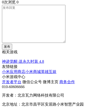
0次浏览
0
发布
相关游戏
神迹觉醒-送永久时装
4.8
友情链接
小米应用商店
小米商城
英雄互娱
小米游戏中心
开发者平台
微信公众号
微博主页
商务合作
010-60606666
开发者：北京瓦力网络科技有限公司
北京地址：北京市昌平区安居路小米智慧产业园