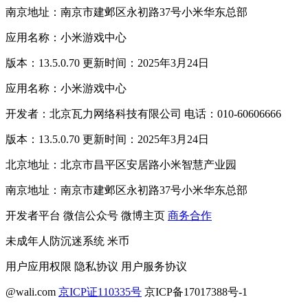
南京地址：南京市建邺区永初路37号小米华东总部
应用名称：小米游戏中心
版本：13.5.0.70 更新时间：2025年3月24日
应用名称：小米游戏中心
开发者：北京瓦力网络科技有限公司 电话：010-60606666
版本：13.5.0.70 更新时间：2025年3月24日
北京地址：北京市昌平区安居路小米智慧产业园
南京地址：南京市建邺区永初路37号小米华东总部
开发者平台
微信公众号
微博主页
商务合作
未成年人防沉迷系统
米币
用户应用权限
隐私协议
用户服务协议
@wali.com
京ICP证110335号
京ICP备17017388号-1