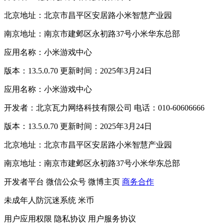
北京地址：北京市昌平区安居路小米智慧产业园
南京地址：南京市建邺区永初路37号小米华东总部
应用名称：小米游戏中心
版本：13.5.0.70 更新时间：2025年3月24日
应用名称：小米游戏中心
开发者：北京瓦力网络科技有限公司 电话：010-60606666
版本：13.5.0.70 更新时间：2025年3月24日
北京地址：北京市昌平区安居路小米智慧产业园
南京地址：南京市建邺区永初路37号小米华东总部
开发者平台
微信公众号
微博主页
商务合作
未成年人防沉迷系统
米币
用户应用权限
隐私协议
用户服务协议