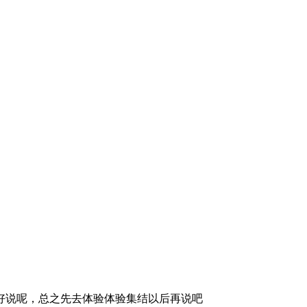
好说呢，总之先去体验体验集结以后再说吧