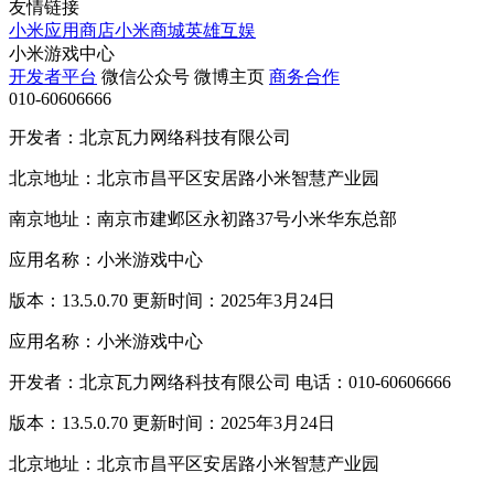
友情链接
小米应用商店
小米商城
英雄互娱
小米游戏中心
开发者平台
微信公众号
微博主页
商务合作
010-60606666
开发者：北京瓦力网络科技有限公司
北京地址：北京市昌平区安居路小米智慧产业园
南京地址：南京市建邺区永初路37号小米华东总部
应用名称：小米游戏中心
版本：13.5.0.70 更新时间：2025年3月24日
应用名称：小米游戏中心
开发者：北京瓦力网络科技有限公司 电话：010-60606666
版本：13.5.0.70 更新时间：2025年3月24日
北京地址：北京市昌平区安居路小米智慧产业园