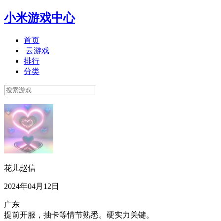
小米游戏中心
首页
云游戏
排行
分类
花儿赵信
2024年04月12日
广东
提前开服，抽卡等情节熟悉。硬实力关键。