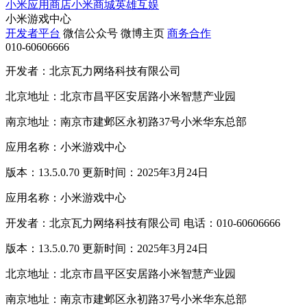
小米应用商店
小米商城
英雄互娱
小米游戏中心
开发者平台
微信公众号
微博主页
商务合作
010-60606666
开发者：北京瓦力网络科技有限公司
北京地址：北京市昌平区安居路小米智慧产业园
南京地址：南京市建邺区永初路37号小米华东总部
应用名称：小米游戏中心
版本：13.5.0.70 更新时间：2025年3月24日
应用名称：小米游戏中心
开发者：北京瓦力网络科技有限公司 电话：010-60606666
版本：13.5.0.70 更新时间：2025年3月24日
北京地址：北京市昌平区安居路小米智慧产业园
南京地址：南京市建邺区永初路37号小米华东总部