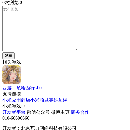
0次浏览
0
发布
相关游戏
西游：笔绘西行
4.0
友情链接
小米应用商店
小米商城
英雄互娱
小米游戏中心
开发者平台
微信公众号
微博主页
商务合作
010-60606666
开发者：北京瓦力网络科技有限公司