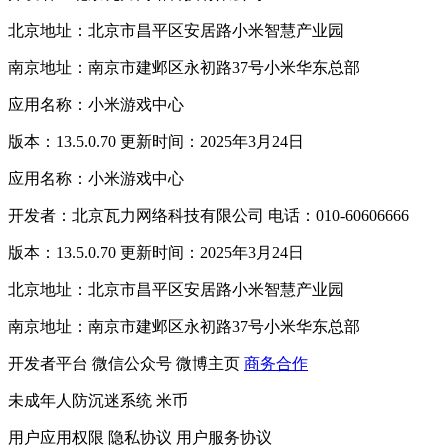
北京地址：北京市昌平区安居路小米智慧产业园
南京地址：南京市建邺区永初路37号小米华东总部
应用名称：小米游戏中心
版本：13.5.0.70 更新时间：2025年3月24日
应用名称：小米游戏中心
开发者：北京瓦力网络科技有限公司 电话：010-60606666
版本：13.5.0.70 更新时间：2025年3月24日
北京地址：北京市昌平区安居路小米智慧产业园
南京地址：南京市建邺区永初路37号小米华东总部
开发者平台
微信公众号
微博主页
商务合作
未成年人防沉迷系统
米币
用户应用权限
隐私协议
用户服务协议