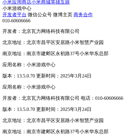
小米应用商店
小米商城
英雄互娱
小米游戏中心
开发者平台
微信公众号
微博主页
商务合作
010-60606666
开发者：北京瓦力网络科技有限公司
北京地址：北京市昌平区安居路小米智慧产业园
南京地址：南京市建邺区永初路37号小米华东总部
应用名称：小米游戏中心
版本：13.5.0.70 更新时间：2025年3月24日
应用名称：小米游戏中心
开发者：北京瓦力网络科技有限公司 电话：010-60606666
版本：13.5.0.70 更新时间：2025年3月24日
北京地址：北京市昌平区安居路小米智慧产业园
南京地址：南京市建邺区永初路37号小米华东总部