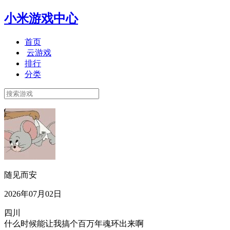
小米游戏中心
首页
云游戏
排行
分类
随见而安
2026年07月02日
四川
什么时候能让我搞个百万年魂环出来啊