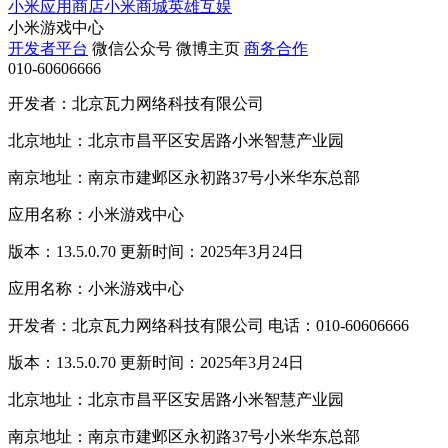
小米应用商店
小米商城
英雄互娱
小米游戏中心
开发者平台
微信公众号
微博主页
商务合作
010-60606666
开发者：北京瓦力网络科技有限公司
北京地址：北京市昌平区安居路小米智慧产业园
南京地址：南京市建邺区永初路37号小米华东总部
应用名称：小米游戏中心
版本：13.5.0.70 更新时间：2025年3月24日
应用名称：小米游戏中心
开发者：北京瓦力网络科技有限公司 电话：010-60606666
版本：13.5.0.70 更新时间：2025年3月24日
北京地址：北京市昌平区安居路小米智慧产业园
南京地址：南京市建邺区永初路37号小米华东总部