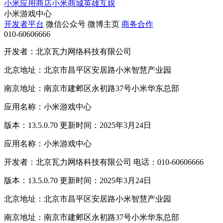
小米应用商店
小米商城
英雄互娱
小米游戏中心
开发者平台
微信公众号
微博主页
商务合作
010-60606666
开发者：北京瓦力网络科技有限公司
北京地址：北京市昌平区安居路小米智慧产业园
南京地址：南京市建邺区永初路37号小米华东总部
应用名称：小米游戏中心
版本：13.5.0.70 更新时间：2025年3月24日
应用名称：小米游戏中心
开发者：北京瓦力网络科技有限公司 电话：010-60606666
版本：13.5.0.70 更新时间：2025年3月24日
北京地址：北京市昌平区安居路小米智慧产业园
南京地址：南京市建邺区永初路37号小米华东总部