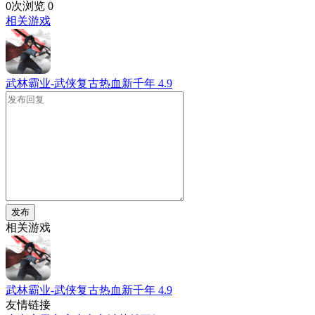
0次浏览
0
相关游戏
武林霸业-武侠复古热血新千年
4.9
发布
相关游戏
武林霸业-武侠复古热血新千年
4.9
友情链接