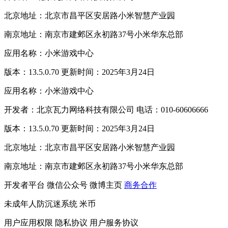
北京地址：北京市昌平区安居路小米智慧产业园
南京地址：南京市建邺区永初路37号小米华东总部
应用名称：小米游戏中心
版本：13.5.0.70 更新时间：2025年3月24日
应用名称：小米游戏中心
开发者：北京瓦力网络科技有限公司 电话：010-60606666
版本：13.5.0.70 更新时间：2025年3月24日
北京地址：北京市昌平区安居路小米智慧产业园
南京地址：南京市建邺区永初路37号小米华东总部
开发者平台
微信公众号
微博主页
商务合作
未成年人防沉迷系统
米币
用户应用权限
隐私协议
用户服务协议