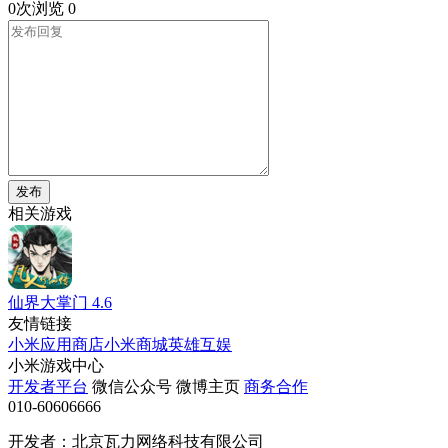
0次浏览
0
发布
相关游戏
仙界大掌门
4.6
友情链接
小米应用商店
小米商城
英雄互娱
小米游戏中心
开发者平台
微信公众号
微博主页
商务合作
010-60606666
开发者：北京瓦力网络科技有限公司