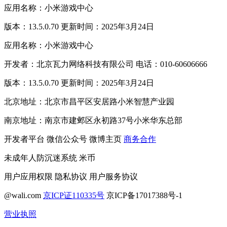
应用名称：小米游戏中心
版本：13.5.0.70 更新时间：2025年3月24日
应用名称：小米游戏中心
开发者：北京瓦力网络科技有限公司 电话：010-60606666
版本：13.5.0.70 更新时间：2025年3月24日
北京地址：北京市昌平区安居路小米智慧产业园
南京地址：南京市建邺区永初路37号小米华东总部
开发者平台
微信公众号
微博主页
商务合作
未成年人防沉迷系统
米币
用户应用权限
隐私协议
用户服务协议
@wali.com
京ICP证110335号
京ICP备17017388号-1
营业执照