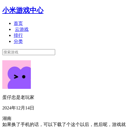
小米游戏中心
首页
云游戏
排行
分类
蛋仔忠是老玩家
2024年12月14日
湖南
如果换了手机的话，可以下载了个这个以后，然后呢，游戏就