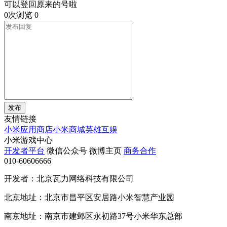
可以登回原来的号啦
0次浏览
0
发布
友情链接
小米应用商店
小米商城
英雄互娱
小米游戏中心
开发者平台
微信公众号
微博主页
商务合作
010-60606666
开发者：北京瓦力网络科技有限公司
北京地址：北京市昌平区安居路小米智慧产业园
南京地址：南京市建邺区永初路37号小米华东总部