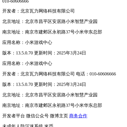
010-60606666
开发者：北京瓦力网络科技有限公司
北京地址：北京市昌平区安居路小米智慧产业园
南京地址：南京市建邺区永初路37号小米华东总部
应用名称：小米游戏中心
版本：13.5.0.70 更新时间：2025年3月24日
应用名称：小米游戏中心
开发者：北京瓦力网络科技有限公司 电话：010-60606666
版本：13.5.0.70 更新时间：2025年3月24日
北京地址：北京市昌平区安居路小米智慧产业园
南京地址：南京市建邺区永初路37号小米华东总部
开发者平台
微信公众号
微博主页
商务合作
未成年人防沉迷系统
米币