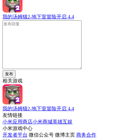
我的汤姆猫2-地下室冒险开启
4.4
发布
相关游戏
我的汤姆猫2-地下室冒险开启
4.4
友情链接
小米应用商店
小米商城
英雄互娱
小米游戏中心
开发者平台
微信公众号
微博主页
商务合作