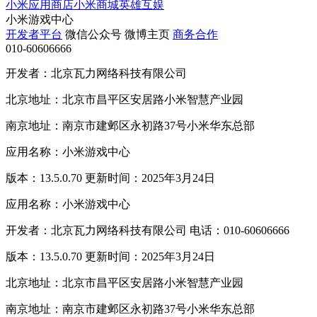
小米应用商店
小米商城
英雄互娱
小米游戏中心
开发者平台
微信公众号
微博主页
商务合作
010-60606666
开发者：北京瓦力网络科技有限公司
北京地址：北京市昌平区安居路小米智慧产业园
南京地址：南京市建邺区永初路37号小米华东总部
应用名称：小米游戏中心
版本：13.5.0.70 更新时间：2025年3月24日
应用名称：小米游戏中心
开发者：北京瓦力网络科技有限公司 电话：010-60606666
版本：13.5.0.70 更新时间：2025年3月24日
北京地址：北京市昌平区安居路小米智慧产业园
南京地址：南京市建邺区永初路37号小米华东总部