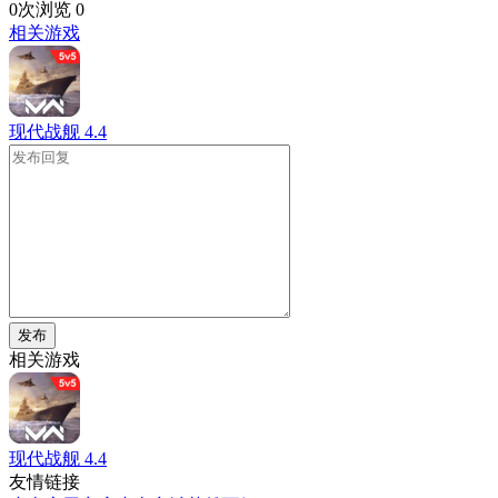
0次浏览
0
相关游戏
现代战舰
4.4
发布
相关游戏
现代战舰
4.4
友情链接