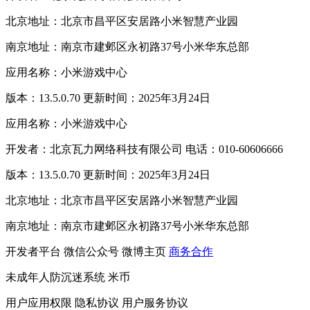
北京地址：北京市昌平区安居路小米智慧产业园
南京地址：南京市建邺区永初路37号小米华东总部
应用名称：小米游戏中心
版本：13.5.0.70 更新时间：2025年3月24日
应用名称：小米游戏中心
开发者：北京瓦力网络科技有限公司 电话：010-60606666
版本：13.5.0.70 更新时间：2025年3月24日
北京地址：北京市昌平区安居路小米智慧产业园
南京地址：南京市建邺区永初路37号小米华东总部
开发者平台
微信公众号
微博主页
商务合作
未成年人防沉迷系统
米币
用户应用权限
隐私协议
用户服务协议