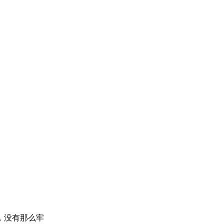
，没有那么牢