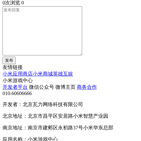
0次浏览
0
发布
友情链接
小米应用商店
小米商城
英雄互娱
小米游戏中心
开发者平台
微信公众号
微博主页
商务合作
010-60606666
开发者：北京瓦力网络科技有限公司
北京地址：北京市昌平区安居路小米智慧产业园
南京地址：南京市建邺区永初路37号小米华东总部
应用名称：小米游戏中心