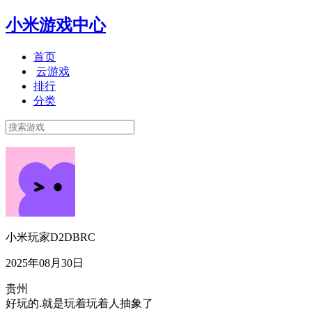
小米游戏中心
首页
云游戏
排行
分类
小米玩家D2DBRC
2025年08月30日
贵州
好玩的.就是玩着玩着人抽象了