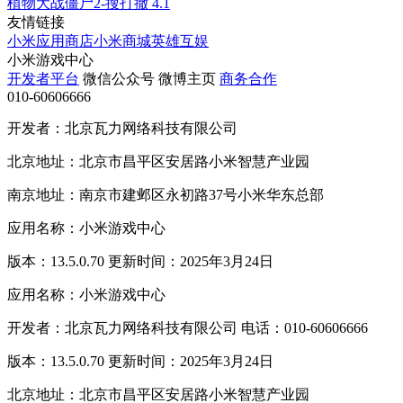
植物大战僵尸2-搜打撤
4.1
友情链接
小米应用商店
小米商城
英雄互娱
小米游戏中心
开发者平台
微信公众号
微博主页
商务合作
010-60606666
开发者：北京瓦力网络科技有限公司
北京地址：北京市昌平区安居路小米智慧产业园
南京地址：南京市建邺区永初路37号小米华东总部
应用名称：小米游戏中心
版本：13.5.0.70 更新时间：2025年3月24日
应用名称：小米游戏中心
开发者：北京瓦力网络科技有限公司 电话：010-60606666
版本：13.5.0.70 更新时间：2025年3月24日
北京地址：北京市昌平区安居路小米智慧产业园