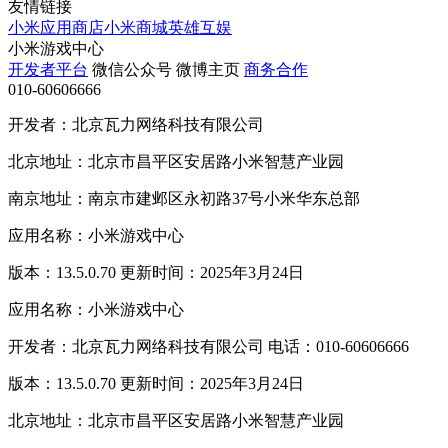
友情链接
小米应用商店
小米商城
英雄互娱
小米游戏中心
开发者平台
微信公众号
微博主页
商务合作
010-60606666
开发者：北京瓦力网络科技有限公司
北京地址：北京市昌平区安居路小米智慧产业园
南京地址：南京市建邺区永初路37号小米华东总部
应用名称：小米游戏中心
版本：13.5.0.70 更新时间：2025年3月24日
应用名称：小米游戏中心
开发者：北京瓦力网络科技有限公司 电话：010-60606666
版本：13.5.0.70 更新时间：2025年3月24日
北京地址：北京市昌平区安居路小米智慧产业园