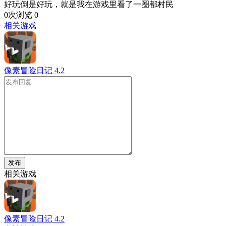
好玩倒是好玩，就是我在游戏里看了一圈都村民
0次浏览
0
相关游戏
像素冒险日记
4.2
发布
相关游戏
像素冒险日记
4.2