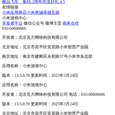
极品飞车：集结-2周年庆送好礼
4.5
友情链接
小米应用商店
小米商城
英雄互娱
小米游戏中心
开发者平台
微信公众号
微博主页
商务合作
010-60606666
开发者：北京瓦力网络科技有限公司
北京地址：北京市昌平区安居路小米智慧产业园
南京地址：南京市建邺区永初路37号小米华东总部
应用名称：小米游戏中心
版本：13.5.0.70 更新时间：2025年3月24日
应用名称：小米游戏中心
开发者：北京瓦力网络科技有限公司 电话：010-60606666
版本：13.5.0.70 更新时间：2025年3月24日
北京地址：北京市昌平区安居路小米智慧产业园