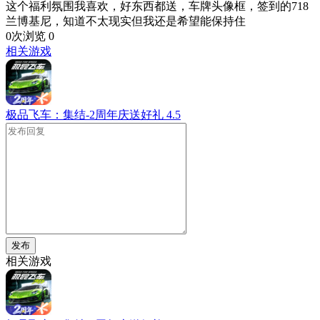
这个福利氛围我喜欢，好东西都送，车牌头像框，签到的718
兰博基尼，知道不太现实但我还是希望能保持住
0次浏览
0
相关游戏
极品飞车：集结-2周年庆送好礼
4.5
发布
相关游戏