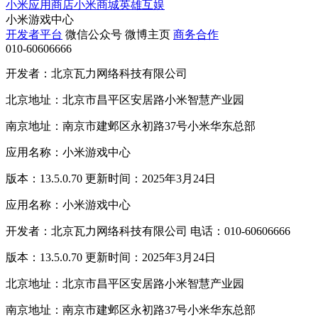
小米应用商店
小米商城
英雄互娱
小米游戏中心
开发者平台
微信公众号
微博主页
商务合作
010-60606666
开发者：北京瓦力网络科技有限公司
北京地址：北京市昌平区安居路小米智慧产业园
南京地址：南京市建邺区永初路37号小米华东总部
应用名称：小米游戏中心
版本：13.5.0.70 更新时间：2025年3月24日
应用名称：小米游戏中心
开发者：北京瓦力网络科技有限公司 电话：010-60606666
版本：13.5.0.70 更新时间：2025年3月24日
北京地址：北京市昌平区安居路小米智慧产业园
南京地址：南京市建邺区永初路37号小米华东总部