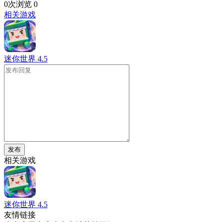
0次浏览
0
相关游戏
迷你世界
4.5
发布
相关游戏
迷你世界
4.5
友情链接