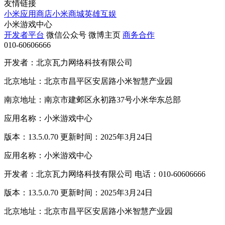
友情链接
小米应用商店
小米商城
英雄互娱
小米游戏中心
开发者平台
微信公众号
微博主页
商务合作
010-60606666
开发者：北京瓦力网络科技有限公司
北京地址：北京市昌平区安居路小米智慧产业园
南京地址：南京市建邺区永初路37号小米华东总部
应用名称：小米游戏中心
版本：13.5.0.70 更新时间：2025年3月24日
应用名称：小米游戏中心
开发者：北京瓦力网络科技有限公司 电话：010-60606666
版本：13.5.0.70 更新时间：2025年3月24日
北京地址：北京市昌平区安居路小米智慧产业园