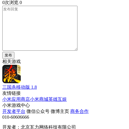
0次浏览
0
发布
相关游戏
三国杀移动版
1.8
友情链接
小米应用商店
小米商城
英雄互娱
小米游戏中心
开发者平台
微信公众号
微博主页
商务合作
010-60606666
开发者：北京瓦力网络科技有限公司