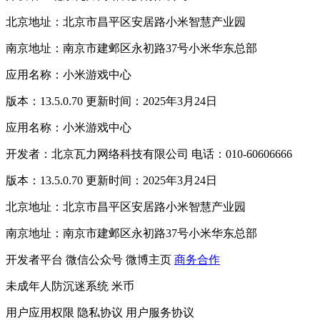
北京地址：北京市昌平区安居路小米智慧产业园
南京地址：南京市建邺区永初路37号小米华东总部
应用名称：小米游戏中心
版本：13.5.0.70 更新时间：2025年3月24日
应用名称：小米游戏中心
开发者：北京瓦力网络科技有限公司 电话：010-60606666
版本：13.5.0.70 更新时间：2025年3月24日
北京地址：北京市昌平区安居路小米智慧产业园
南京地址：南京市建邺区永初路37号小米华东总部
开发者平台
微信公众号
微博主页
商务合作
未成年人防沉迷系统
米币
用户应用权限
隐私协议
用户服务协议