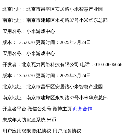
北京地址：北京市昌平区安居路小米智慧产业园
南京地址：南京市建邺区永初路37号小米华东总部
应用名称：小米游戏中心
版本：13.5.0.70 更新时间：2025年3月24日
应用名称：小米游戏中心
开发者：北京瓦力网络科技有限公司 电话：010-60606666
版本：13.5.0.70 更新时间：2025年3月24日
北京地址：北京市昌平区安居路小米智慧产业园
南京地址：南京市建邺区永初路37号小米华东总部
开发者平台
微信公众号
微博主页
商务合作
未成年人防沉迷系统
米币
用户应用权限
隐私协议
用户服务协议