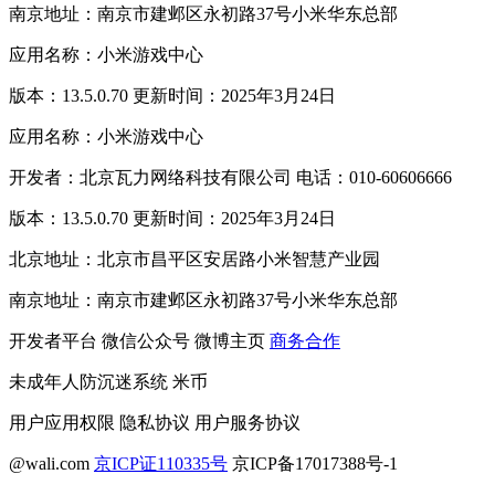
南京地址：南京市建邺区永初路37号小米华东总部
应用名称：小米游戏中心
版本：13.5.0.70 更新时间：2025年3月24日
应用名称：小米游戏中心
开发者：北京瓦力网络科技有限公司 电话：010-60606666
版本：13.5.0.70 更新时间：2025年3月24日
北京地址：北京市昌平区安居路小米智慧产业园
南京地址：南京市建邺区永初路37号小米华东总部
开发者平台
微信公众号
微博主页
商务合作
未成年人防沉迷系统
米币
用户应用权限
隐私协议
用户服务协议
@wali.com
京ICP证110335号
京ICP备17017388号-1