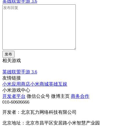
英雄联盟手游
3.6
发布
相关游戏
英雄联盟手游
3.6
友情链接
小米应用商店
小米商城
英雄互娱
小米游戏中心
开发者平台
微信公众号
微博主页
商务合作
010-60606666
开发者：北京瓦力网络科技有限公司
北京地址：北京市昌平区安居路小米智慧产业园