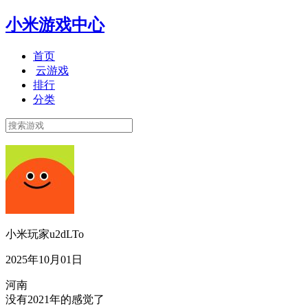
小米游戏中心
首页
云游戏
排行
分类
小米玩家u2dLTo
2025年10月01日
河南
没有2021年的感觉了