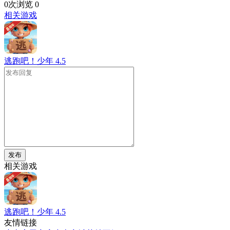
0次浏览
0
相关游戏
逃跑吧！少年
4.5
发布
相关游戏
逃跑吧！少年
4.5
友情链接