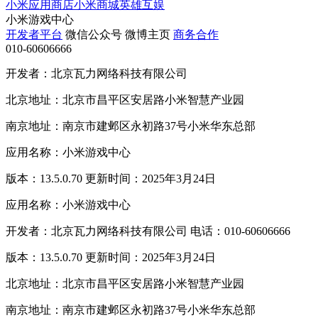
小米应用商店
小米商城
英雄互娱
小米游戏中心
开发者平台
微信公众号
微博主页
商务合作
010-60606666
开发者：北京瓦力网络科技有限公司
北京地址：北京市昌平区安居路小米智慧产业园
南京地址：南京市建邺区永初路37号小米华东总部
应用名称：小米游戏中心
版本：13.5.0.70 更新时间：2025年3月24日
应用名称：小米游戏中心
开发者：北京瓦力网络科技有限公司 电话：010-60606666
版本：13.5.0.70 更新时间：2025年3月24日
北京地址：北京市昌平区安居路小米智慧产业园
南京地址：南京市建邺区永初路37号小米华东总部