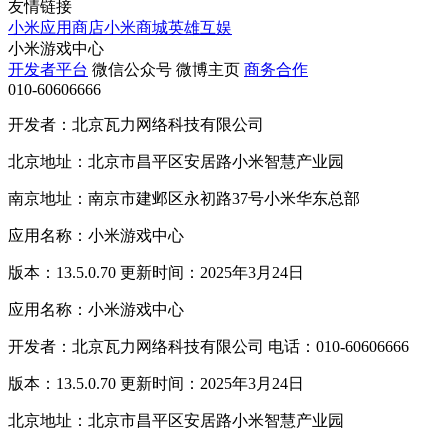
友情链接
小米应用商店
小米商城
英雄互娱
小米游戏中心
开发者平台
微信公众号
微博主页
商务合作
010-60606666
开发者：北京瓦力网络科技有限公司
北京地址：北京市昌平区安居路小米智慧产业园
南京地址：南京市建邺区永初路37号小米华东总部
应用名称：小米游戏中心
版本：13.5.0.70 更新时间：2025年3月24日
应用名称：小米游戏中心
开发者：北京瓦力网络科技有限公司 电话：010-60606666
版本：13.5.0.70 更新时间：2025年3月24日
北京地址：北京市昌平区安居路小米智慧产业园