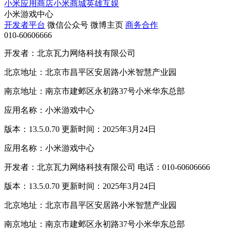
小米应用商店
小米商城
英雄互娱
小米游戏中心
开发者平台
微信公众号
微博主页
商务合作
010-60606666
开发者：北京瓦力网络科技有限公司
北京地址：北京市昌平区安居路小米智慧产业园
南京地址：南京市建邺区永初路37号小米华东总部
应用名称：小米游戏中心
版本：13.5.0.70 更新时间：2025年3月24日
应用名称：小米游戏中心
开发者：北京瓦力网络科技有限公司 电话：010-60606666
版本：13.5.0.70 更新时间：2025年3月24日
北京地址：北京市昌平区安居路小米智慧产业园
南京地址：南京市建邺区永初路37号小米华东总部