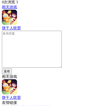
0次浏览
3
相关游戏
饼干人联盟
发布
相关游戏
饼干人联盟
友情链接