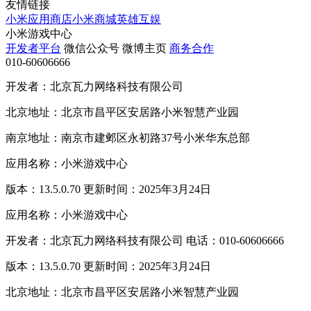
友情链接
小米应用商店
小米商城
英雄互娱
小米游戏中心
开发者平台
微信公众号
微博主页
商务合作
010-60606666
开发者：北京瓦力网络科技有限公司
北京地址：北京市昌平区安居路小米智慧产业园
南京地址：南京市建邺区永初路37号小米华东总部
应用名称：小米游戏中心
版本：13.5.0.70 更新时间：2025年3月24日
应用名称：小米游戏中心
开发者：北京瓦力网络科技有限公司 电话：010-60606666
版本：13.5.0.70 更新时间：2025年3月24日
北京地址：北京市昌平区安居路小米智慧产业园