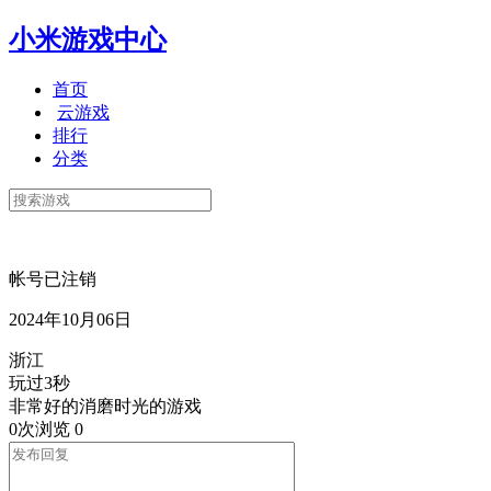
小米游戏中心
首页
云游戏
排行
分类
帐号已注销
2024年10月06日
浙江
玩过3秒
非常好的消磨时光的游戏
0次浏览
0