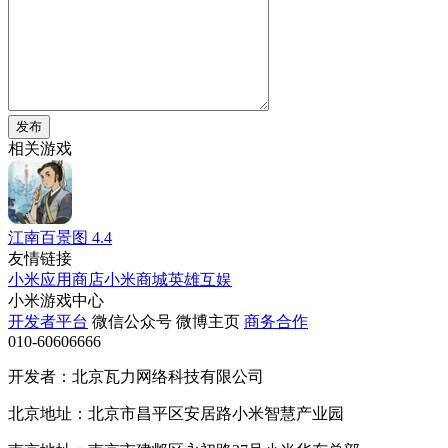
发布
相关游戏
江南百景图
4.4
友情链接
小米应用商店
小米商城
英雄互娱
小米游戏中心
开发者平台
微信公众号
微博主页
商务合作
010-60606666
开发者：北京瓦力网络科技有限公司
北京地址：北京市昌平区安居路小米智慧产业园