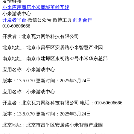
友情链接
小米应用商店
小米商城
英雄互娱
小米游戏中心
开发者平台
微信公众号
微博主页
商务合作
010-60606666
开发者：北京瓦力网络科技有限公司
北京地址：北京市昌平区安居路小米智慧产业园
南京地址：南京市建邺区永初路37号小米华东总部
应用名称：小米游戏中心
版本：13.5.0.70 更新时间：2025年3月24日
应用名称：小米游戏中心
开发者：北京瓦力网络科技有限公司 电话：010-60606666
版本：13.5.0.70 更新时间：2025年3月24日
北京地址：北京市昌平区安居路小米智慧产业园