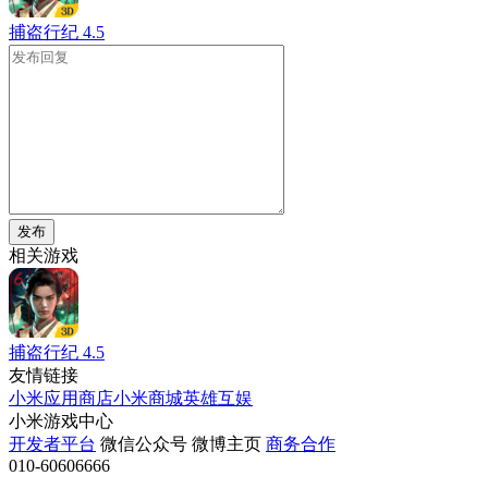
捕盗行纪
4.5
发布
相关游戏
捕盗行纪
4.5
友情链接
小米应用商店
小米商城
英雄互娱
小米游戏中心
开发者平台
微信公众号
微博主页
商务合作
010-60606666