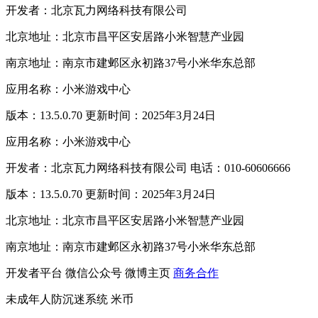
开发者：北京瓦力网络科技有限公司
北京地址：北京市昌平区安居路小米智慧产业园
南京地址：南京市建邺区永初路37号小米华东总部
应用名称：小米游戏中心
版本：13.5.0.70 更新时间：2025年3月24日
应用名称：小米游戏中心
开发者：北京瓦力网络科技有限公司 电话：010-60606666
版本：13.5.0.70 更新时间：2025年3月24日
北京地址：北京市昌平区安居路小米智慧产业园
南京地址：南京市建邺区永初路37号小米华东总部
开发者平台
微信公众号
微博主页
商务合作
未成年人防沉迷系统
米币