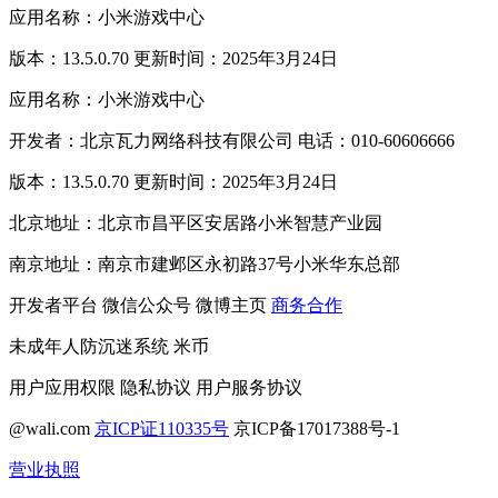
应用名称：小米游戏中心
版本：13.5.0.70 更新时间：2025年3月24日
应用名称：小米游戏中心
开发者：北京瓦力网络科技有限公司 电话：010-60606666
版本：13.5.0.70 更新时间：2025年3月24日
北京地址：北京市昌平区安居路小米智慧产业园
南京地址：南京市建邺区永初路37号小米华东总部
开发者平台
微信公众号
微博主页
商务合作
未成年人防沉迷系统
米币
用户应用权限
隐私协议
用户服务协议
@wali.com
京ICP证110335号
京ICP备17017388号-1
营业执照