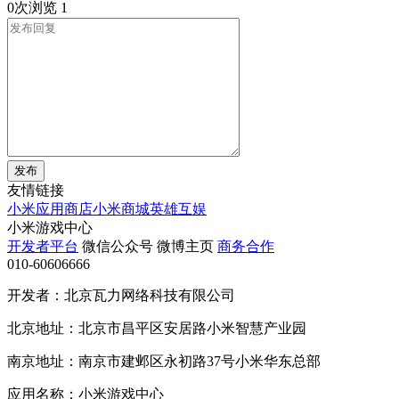
0次浏览
1
发布
友情链接
小米应用商店
小米商城
英雄互娱
小米游戏中心
开发者平台
微信公众号
微博主页
商务合作
010-60606666
开发者：北京瓦力网络科技有限公司
北京地址：北京市昌平区安居路小米智慧产业园
南京地址：南京市建邺区永初路37号小米华东总部
应用名称：小米游戏中心