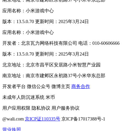
应用名称：小米游戏中心
版本：13.5.0.70 更新时间：2025年3月24日
应用名称：小米游戏中心
开发者：北京瓦力网络科技有限公司 电话：010-60606666
版本：13.5.0.70 更新时间：2025年3月24日
北京地址：北京市昌平区安居路小米智慧产业园
南京地址：南京市建邺区永初路37号小米华东总部
开发者平台
微信公众号
微博主页
商务合作
未成年人防沉迷系统
米币
用户应用权限
隐私协议
用户服务协议
@wali.com
京ICP证110335号
京ICP备17017388号-1
营业执照