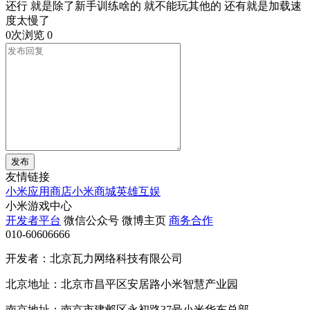
还行 就是除了新手训练啥的 就不能玩其他的 还有就是加载速
度太慢了
0次浏览
0
发布
友情链接
小米应用商店
小米商城
英雄互娱
小米游戏中心
开发者平台
微信公众号
微博主页
商务合作
010-60606666
开发者：北京瓦力网络科技有限公司
北京地址：北京市昌平区安居路小米智慧产业园
南京地址：南京市建邺区永初路37号小米华东总部