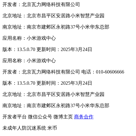
开发者：北京瓦力网络科技有限公司
北京地址：北京市昌平区安居路小米智慧产业园
南京地址：南京市建邺区永初路37号小米华东总部
应用名称：小米游戏中心
版本：13.5.0.70 更新时间：2025年3月24日
应用名称：小米游戏中心
开发者：北京瓦力网络科技有限公司 电话：010-60606666
版本：13.5.0.70 更新时间：2025年3月24日
北京地址：北京市昌平区安居路小米智慧产业园
南京地址：南京市建邺区永初路37号小米华东总部
开发者平台
微信公众号
微博主页
商务合作
未成年人防沉迷系统
米币