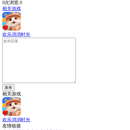
0次浏览
0
相关游戏
欢乐消消时光
发布
相关游戏
欢乐消消时光
友情链接