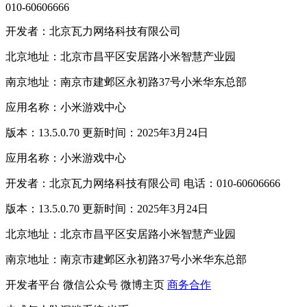
010-60606666
开发者：北京瓦力网络科技有限公司
北京地址：北京市昌平区安居路小米智慧产业园
南京地址：南京市建邺区永初路37号小米华东总部
应用名称：小米游戏中心
版本：13.5.0.70 更新时间：2025年3月24日
应用名称：小米游戏中心
开发者：北京瓦力网络科技有限公司 电话：010-60606666
版本：13.5.0.70 更新时间：2025年3月24日
北京地址：北京市昌平区安居路小米智慧产业园
南京地址：南京市建邺区永初路37号小米华东总部
开发者平台
微信公众号
微博主页
商务合作