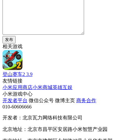
发布
相关游戏
登山赛车2
3.9
友情链接
小米应用商店
小米商城
英雄互娱
小米游戏中心
开发者平台
微信公众号
微博主页
商务合作
010-60606666
开发者：北京瓦力网络科技有限公司
北京地址：北京市昌平区安居路小米智慧产业园