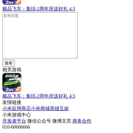
极品飞车：集结-2周年庆送好礼
4.5
发布
相关游戏
极品飞车：集结-2周年庆送好礼
4.5
友情链接
小米应用商店
小米商城
英雄互娱
小米游戏中心
开发者平台
微信公众号
微博主页
商务合作
010-60606666