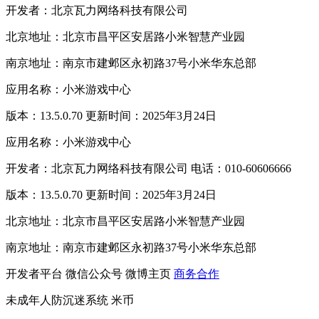
开发者：北京瓦力网络科技有限公司
北京地址：北京市昌平区安居路小米智慧产业园
南京地址：南京市建邺区永初路37号小米华东总部
应用名称：小米游戏中心
版本：13.5.0.70 更新时间：2025年3月24日
应用名称：小米游戏中心
开发者：北京瓦力网络科技有限公司 电话：010-60606666
版本：13.5.0.70 更新时间：2025年3月24日
北京地址：北京市昌平区安居路小米智慧产业园
南京地址：南京市建邺区永初路37号小米华东总部
开发者平台
微信公众号
微博主页
商务合作
未成年人防沉迷系统
米币