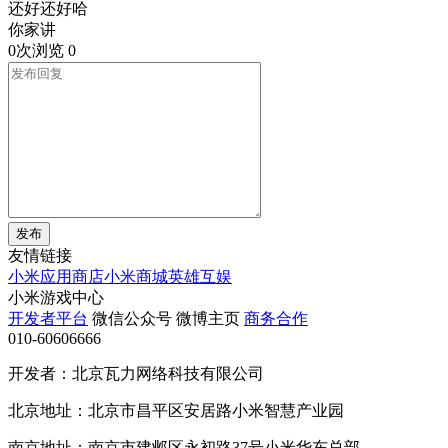
还好还好哈
你家讲
0次浏览
0
发布
友情链接
小米应用商店
小米商城
英雄互娱
小米游戏中心
开发者平台
微信公众号
微博主页
商务合作
010-60606666
开发者：北京瓦力网络科技有限公司
北京地址：北京市昌平区安居路小米智慧产业园
南京地址：南京市建邺区永初路37号小米华东总部