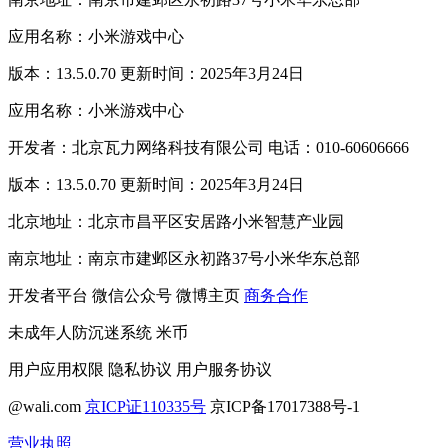
应用名称：小米游戏中心
版本：13.5.0.70 更新时间：2025年3月24日
应用名称：小米游戏中心
开发者：北京瓦力网络科技有限公司 电话：010-60606666
版本：13.5.0.70 更新时间：2025年3月24日
北京地址：北京市昌平区安居路小米智慧产业园
南京地址：南京市建邺区永初路37号小米华东总部
开发者平台
微信公众号
微博主页
商务合作
未成年人防沉迷系统
米币
用户应用权限
隐私协议
用户服务协议
@wali.com
京ICP证110335号
京ICP备17017388号-1
营业执照