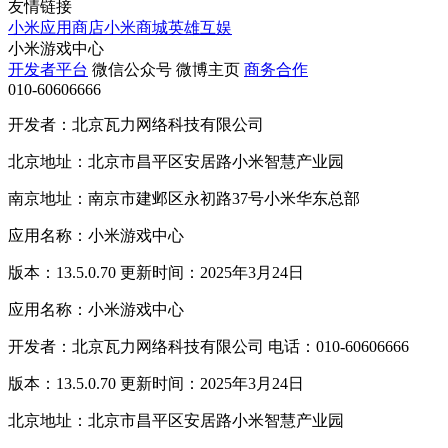
友情链接
小米应用商店
小米商城
英雄互娱
小米游戏中心
开发者平台
微信公众号
微博主页
商务合作
010-60606666
开发者：北京瓦力网络科技有限公司
北京地址：北京市昌平区安居路小米智慧产业园
南京地址：南京市建邺区永初路37号小米华东总部
应用名称：小米游戏中心
版本：13.5.0.70 更新时间：2025年3月24日
应用名称：小米游戏中心
开发者：北京瓦力网络科技有限公司 电话：010-60606666
版本：13.5.0.70 更新时间：2025年3月24日
北京地址：北京市昌平区安居路小米智慧产业园