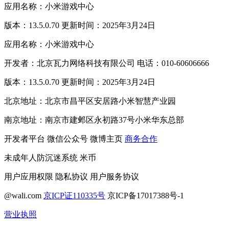
应用名称：小米游戏中心
版本：13.5.0.70 更新时间：2025年3月24日
应用名称：小米游戏中心
开发者：北京瓦力网络科技有限公司 电话：010-60606666
版本：13.5.0.70 更新时间：2025年3月24日
北京地址：北京市昌平区安居路小米智慧产业园
南京地址：南京市建邺区永初路37号小米华东总部
开发者平台
微信公众号
微博主页
商务合作
未成年人防沉迷系统
米币
用户应用权限
隐私协议
用户服务协议
@wali.com
京ICP证110335号
京ICP备17017388号-1
营业执照