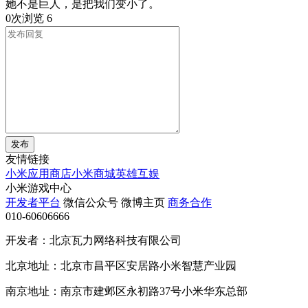
她不是巨人，是把我们变小了。
0次浏览
6
发布
友情链接
小米应用商店
小米商城
英雄互娱
小米游戏中心
开发者平台
微信公众号
微博主页
商务合作
010-60606666
开发者：北京瓦力网络科技有限公司
北京地址：北京市昌平区安居路小米智慧产业园
南京地址：南京市建邺区永初路37号小米华东总部