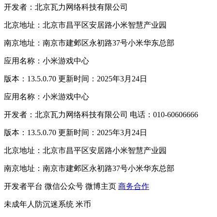
开发者：北京瓦力网络科技有限公司
北京地址：北京市昌平区安居路小米智慧产业园
南京地址：南京市建邺区永初路37号小米华东总部
应用名称：小米游戏中心
版本：13.5.0.70 更新时间：2025年3月24日
应用名称：小米游戏中心
开发者：北京瓦力网络科技有限公司 电话：010-60606666
版本：13.5.0.70 更新时间：2025年3月24日
北京地址：北京市昌平区安居路小米智慧产业园
南京地址：南京市建邺区永初路37号小米华东总部
开发者平台
微信公众号
微博主页
商务合作
未成年人防沉迷系统
米币