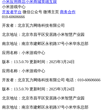
小米应用商店
小米商城
英雄互娱
小米游戏中心
开发者平台
微信公众号
微博主页
商务合作
010-60606666
开发者：北京瓦力网络科技有限公司
北京地址：北京市昌平区安居路小米智慧产业园
南京地址：南京市建邺区永初路37号小米华东总部
应用名称：小米游戏中心
版本：13.5.0.70 更新时间：2025年3月24日
应用名称：小米游戏中心
开发者：北京瓦力网络科技有限公司 电话：010-60606666
版本：13.5.0.70 更新时间：2025年3月24日
北京地址：北京市昌平区安居路小米智慧产业园
南京地址：南京市建邺区永初路37号小米华东总部