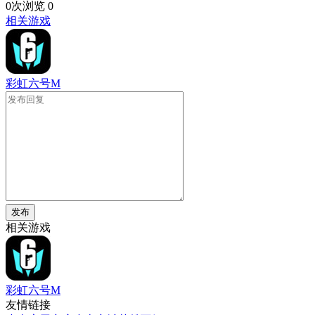
0次浏览
0
相关游戏
彩虹六号M
发布
相关游戏
彩虹六号M
友情链接