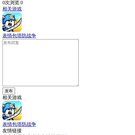
0次浏览
0
相关游戏
表情包塔防战争
发布
相关游戏
表情包塔防战争
友情链接