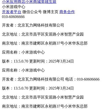
小米应用商店
小米商城
英雄互娱
小米游戏中心
开发者平台
微信公众号
微博主页
商务合作
010-60606666
开发者：北京瓦力网络科技有限公司
北京地址：北京市昌平区安居路小米智慧产业园
南京地址：南京市建邺区永初路37号小米华东总部
应用名称：小米游戏中心
版本：13.5.0.70 更新时间：2025年3月24日
应用名称：小米游戏中心
开发者：北京瓦力网络科技有限公司 电话：010-60606666
版本：13.5.0.70 更新时间：2025年3月24日
北京地址：北京市昌平区安居路小米智慧产业园
南京地址：南京市建邺区永初路37号小米华东总部